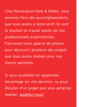
Chez Rénovation Petit & Matte, nous
sommes fiers des accomplissements
que nous avons à notre actif. Ils sont
le résultat du travail assidu de nos
professionnels expérimentés.
Parcourez notre galerie de photos
pour découvrir plusieurs des projets
que nous avons réalisés pour nos
clients satisfaits.
Si vous souhaitez en apprendre
davantage sur nos services, ou pour
discuter d’un projet que vous aimeriez
réalise
r,
appelez-nous
!